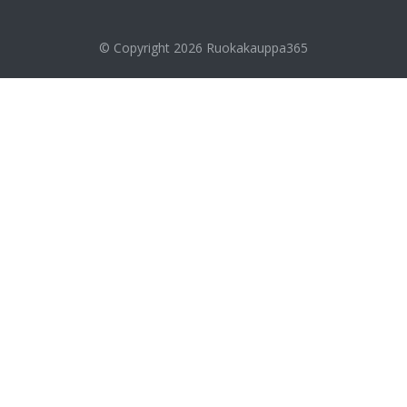
© Copyright 2026
Ruokakauppa365