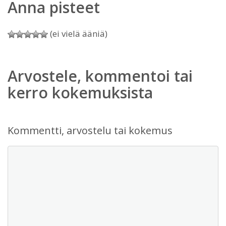
Anna pisteet
(ei vielä ääniä)
Arvostele, kommentoi tai
kerro kokemuksista
Kommentti, arvostelu tai kokemus