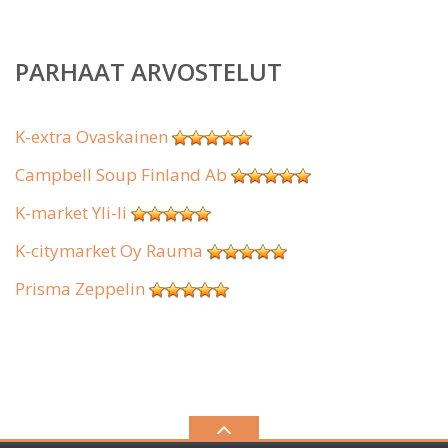
PARHAAT ARVOSTELUT
K-extra Ovaskainen
Campbell Soup Finland Ab
K-market Yli-Ii
K-citymarket Oy Rauma
Prisma Zeppelin