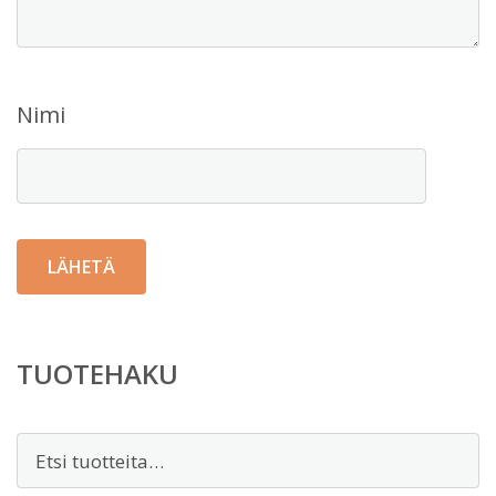
Nimi
TUOTEHAKU
Etsi: