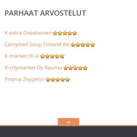
PARHAAT ARVOSTELUT
K-extra Ovaskainen
Campbell Soup Finland Ab
K-market Yli-Ii
K-citymarket Oy Rauma
Prisma Zeppelin