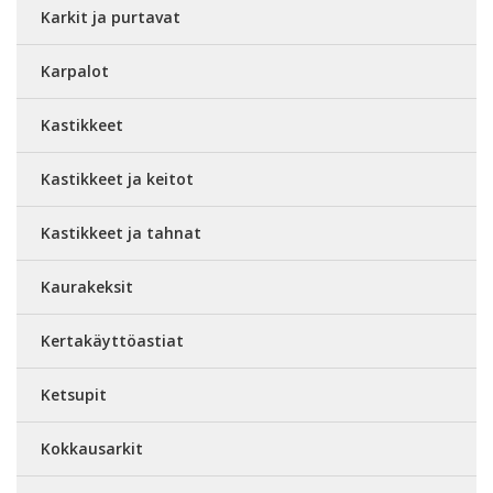
Karkit ja purtavat
Karpalot
Kastikkeet
Kastikkeet ja keitot
Kastikkeet ja tahnat
Kaurakeksit
Kertakäyttöastiat
Ketsupit
Kokkausarkit