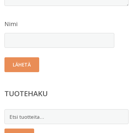
Nimi
TUOTEHAKU
Etsi: