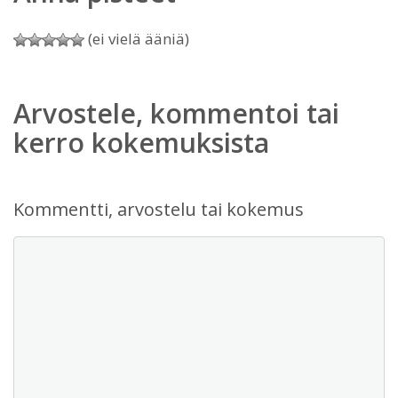
(ei vielä ääniä)
Arvostele, kommentoi tai
kerro kokemuksista
Kommentti, arvostelu tai kokemus