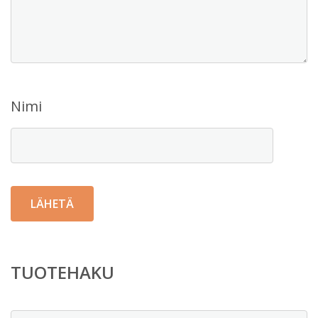
Nimi
TUOTEHAKU