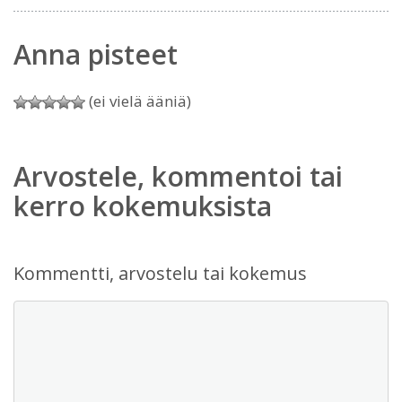
Anna pisteet
(ei vielä ääniä)
Arvostele, kommentoi tai
kerro kokemuksista
Kommentti, arvostelu tai kokemus