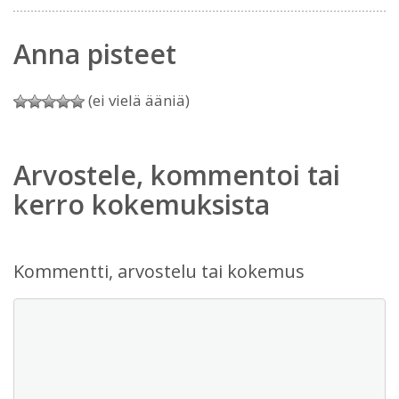
Anna pisteet
(ei vielä ääniä)
Arvostele, kommentoi tai
kerro kokemuksista
Kommentti, arvostelu tai kokemus