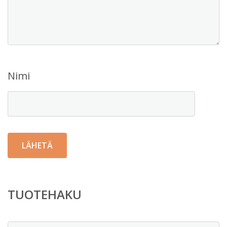
Nimi
TUOTEHAKU