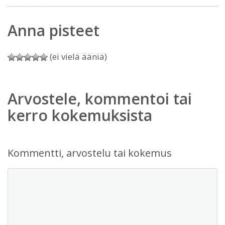
Anna pisteet
(ei vielä ääniä)
Arvostele, kommentoi tai
kerro kokemuksista
Kommentti, arvostelu tai kokemus