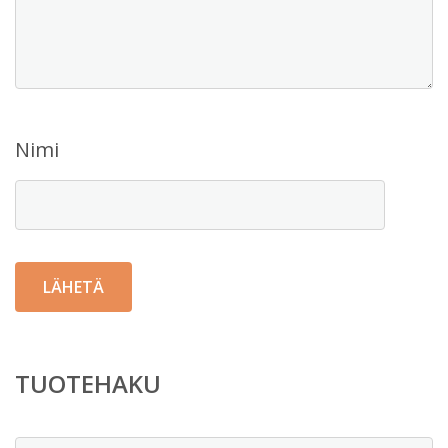
Nimi
TUOTEHAKU