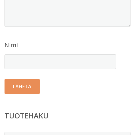
Nimi
TUOTEHAKU