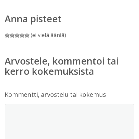
Anna pisteet
(ei vielä ääniä)
Arvostele, kommentoi tai
kerro kokemuksista
Kommentti, arvostelu tai kokemus