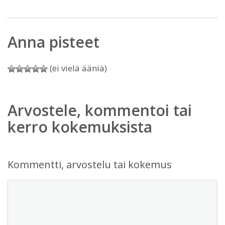
Anna pisteet
(ei vielä ääniä)
Arvostele, kommentoi tai
kerro kokemuksista
Kommentti, arvostelu tai kokemus