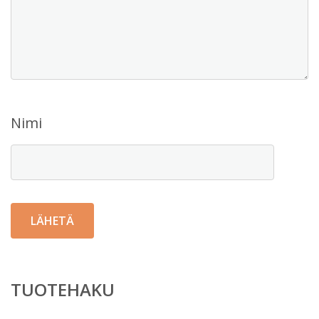
Nimi
TUOTEHAKU