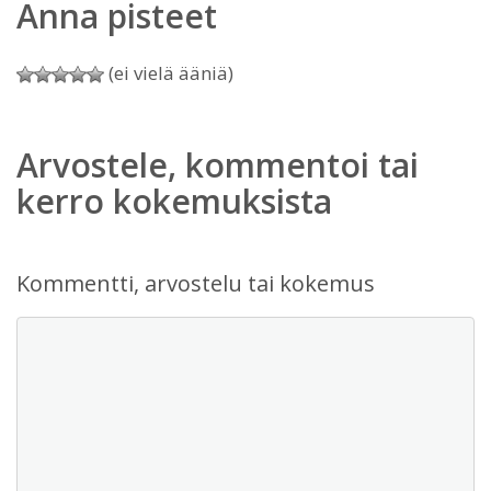
Anna pisteet
(ei vielä ääniä)
Arvostele, kommentoi tai
kerro kokemuksista
Kommentti, arvostelu tai kokemus