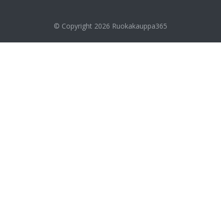
© Copyright 2026
Ruokakauppa365