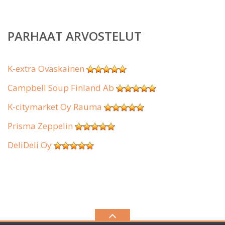
PARHAAT ARVOSTELUT
K-extra Ovaskainen
Campbell Soup Finland Ab
K-citymarket Oy Rauma
Prisma Zeppelin
DeliDeli Oy