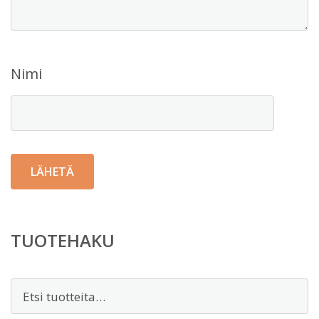
Nimi
TUOTEHAKU
Etsi: