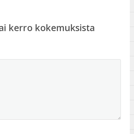
ai kerro kokemuksista