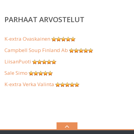
PARHAAT ARVOSTELUT
K-extra Ovaskainen
Campbell Soup Finland Ab
LiisanPuoti
Sale Simo
K-extra Verka Valinta