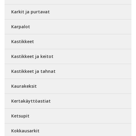
Karkit ja purtavat
Karpalot
Kastikkeet
Kastikkeet ja keitot
Kastikkeet ja tahnat
Kaurakeksit
Kertakäyttöastiat
Ketsupit
Kokkausarkit