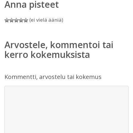
Anna pisteet
(ei vielä ääniä)
Arvostele, kommentoi tai
kerro kokemuksista
Kommentti, arvostelu tai kokemus