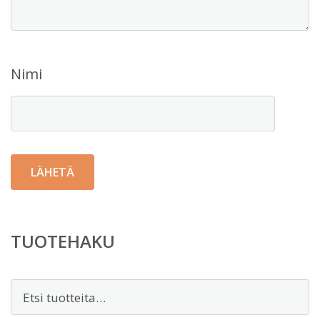
Nimi
TUOTEHAKU
Etsi: