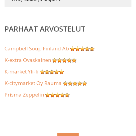
PARHAAT ARVOSTELUT
Campbell Soup Finland Ab
K-extra Ovaskainen
K-market Yli-Ii
K-citymarket Oy Rauma
Prisma Zeppelin