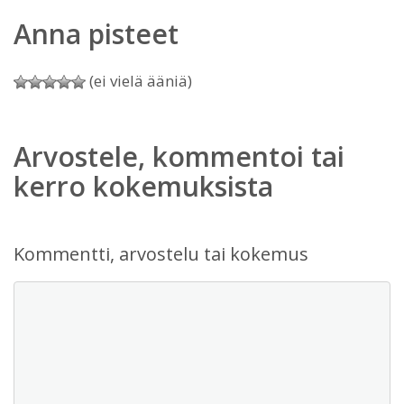
Anna pisteet
(ei vielä ääniä)
Arvostele, kommentoi tai
kerro kokemuksista
Kommentti, arvostelu tai kokemus