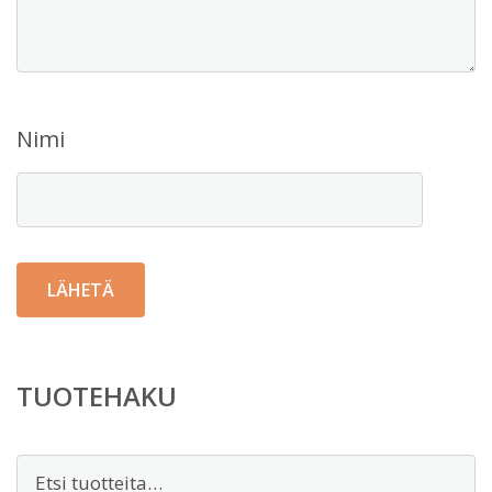
Nimi
TUOTEHAKU
Etsi: