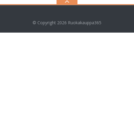
© Copyright 2026
Ruokakauppa365