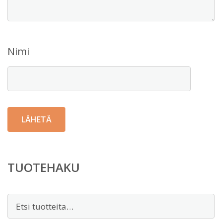
Nimi
TUOTEHAKU
Etsi: