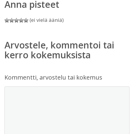
Anna pisteet
(ei vielä ääniä)
Arvostele, kommentoi tai
kerro kokemuksista
Kommentti, arvostelu tai kokemus