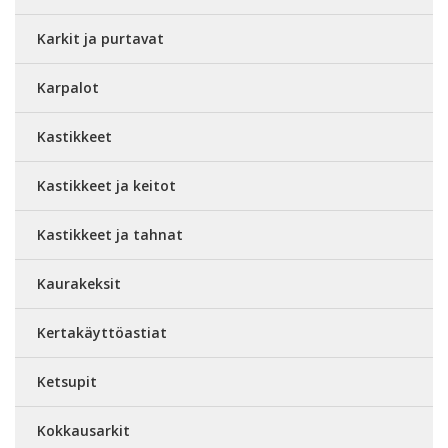
Karkit ja purtavat
Karpalot
Kastikkeet
Kastikkeet ja keitot
Kastikkeet ja tahnat
Kaurakeksit
Kertakäyttöastiat
Ketsupit
Kokkausarkit