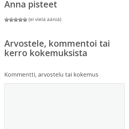
Anna pisteet
(ei vielä ääniä)
Arvostele, kommentoi tai
kerro kokemuksista
Kommentti, arvostelu tai kokemus