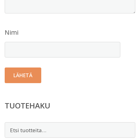
Nimi
TUOTEHAKU
Etsi: