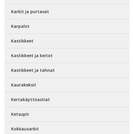
Karkit ja purtavat
Karpalot
Kastikkeet
Kastikkeet ja keitot
Kastikkeet ja tahnat
Kaurakeksit
Kertakäyttöastiat
Ketsupit
Kokkausarkit