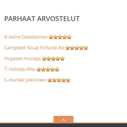
PARHAAT ARVOSTELUT
K-extra Ovaskainen
Campbell Soup Finland Ab
Hujasen Hunaja
T-Valinta-Aho
S-market Jokioinen