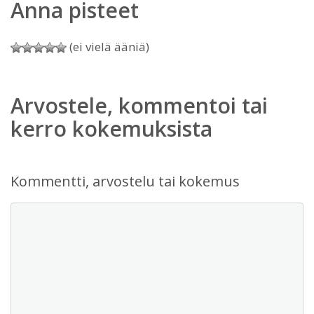
Anna pisteet
(ei vielä ääniä)
Arvostele, kommentoi tai
kerro kokemuksista
Kommentti, arvostelu tai kokemus