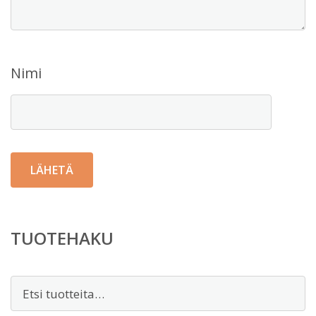
Nimi
TUOTEHAKU
Etsi: