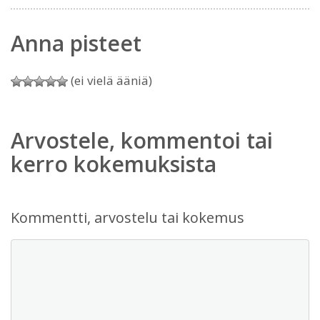
Anna pisteet
(ei vielä ääniä)
Arvostele, kommentoi tai
kerro kokemuksista
Kommentti, arvostelu tai kokemus