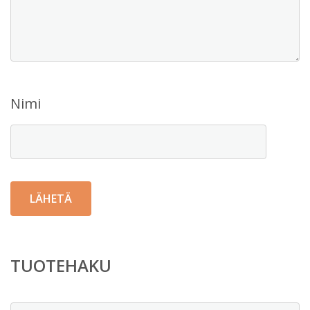
Nimi
TUOTEHAKU