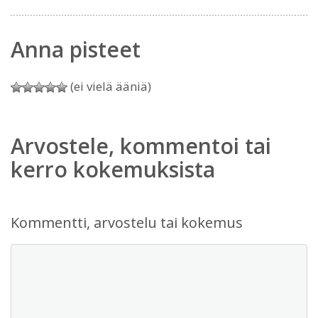
Anna pisteet
(ei vielä ääniä)
Arvostele, kommentoi tai
kerro kokemuksista
Kommentti, arvostelu tai kokemus