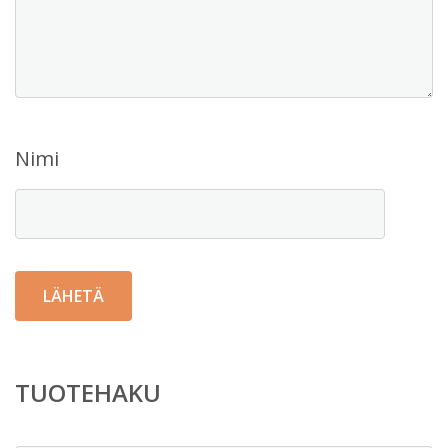
Nimi
TUOTEHAKU