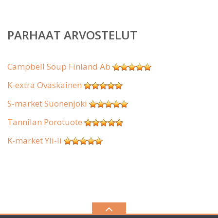
PARHAAT ARVOSTELUT
Campbell Soup Finland Ab
K-extra Ovaskainen
S-market Suonenjoki
Tannilan Porotuote
K-market Yli-Ii