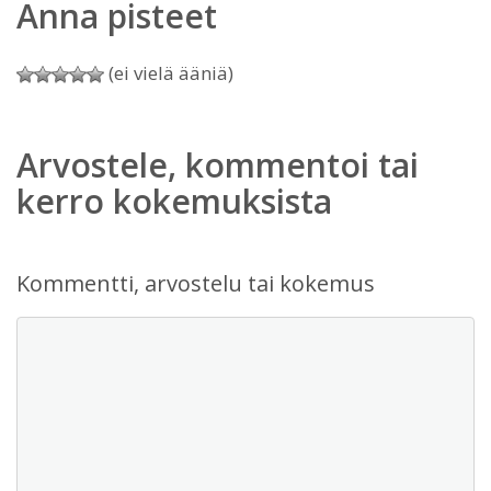
Anna pisteet
(ei vielä ääniä)
Arvostele, kommentoi tai
kerro kokemuksista
Kommentti, arvostelu tai kokemus