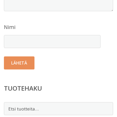
Nimi
TUOTEHAKU
Etsi: