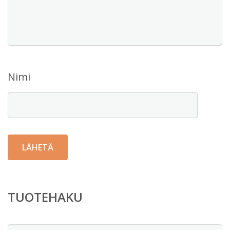
Nimi
TUOTEHAKU