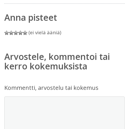
Anna pisteet
(ei vielä ääniä)
Arvostele, kommentoi tai
kerro kokemuksista
Kommentti, arvostelu tai kokemus