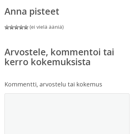
Anna pisteet
(ei vielä ääniä)
Arvostele, kommentoi tai
kerro kokemuksista
Kommentti, arvostelu tai kokemus