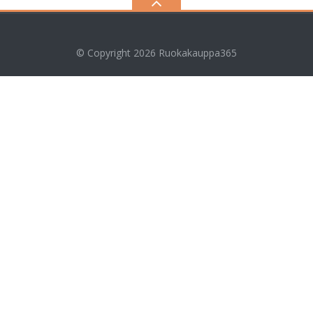
© Copyright 2026
Ruokakauppa365