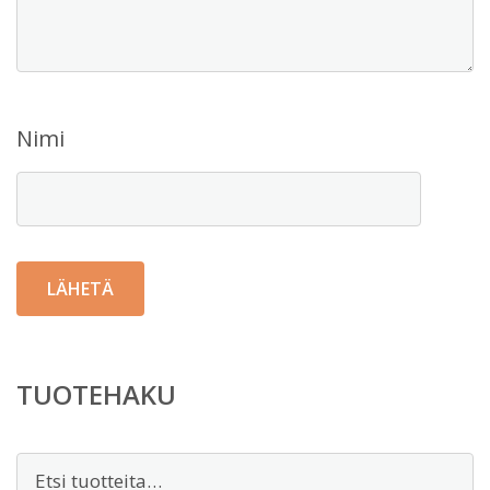
Nimi
TUOTEHAKU
Etsi: