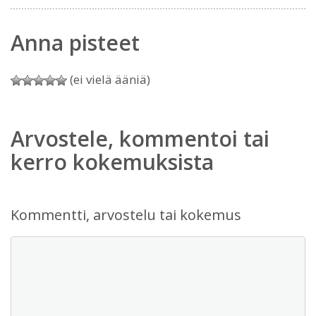
Anna pisteet
(ei vielä ääniä)
Arvostele, kommentoi tai
kerro kokemuksista
Kommentti, arvostelu tai kokemus