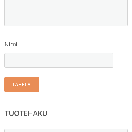
Nimi
TUOTEHAKU