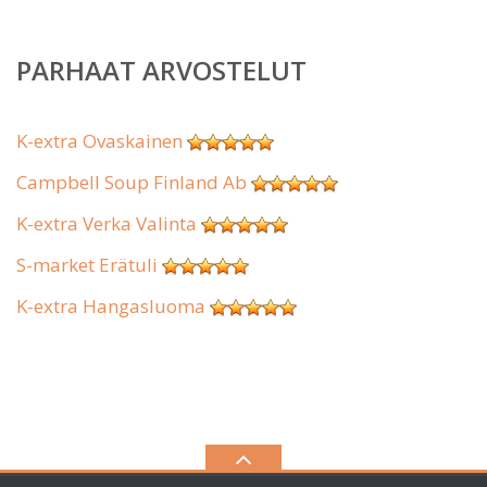
PARHAAT ARVOSTELUT
K-extra Ovaskainen
Campbell Soup Finland Ab
K-extra Verka Valinta
S-market Erätuli
K-extra Hangasluoma