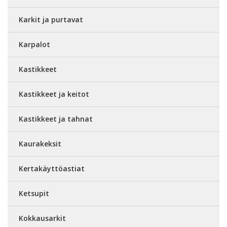
Karkit ja purtavat
Karpalot
Kastikkeet
Kastikkeet ja keitot
Kastikkeet ja tahnat
Kaurakeksit
Kertakäyttöastiat
Ketsupit
Kokkausarkit