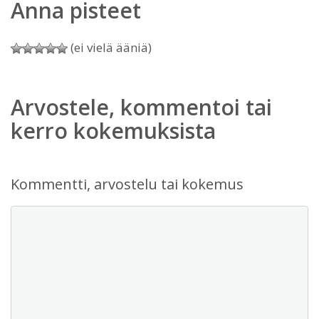
Anna pisteet
(ei vielä ääniä)
Arvostele, kommentoi tai
kerro kokemuksista
Kommentti, arvostelu tai kokemus