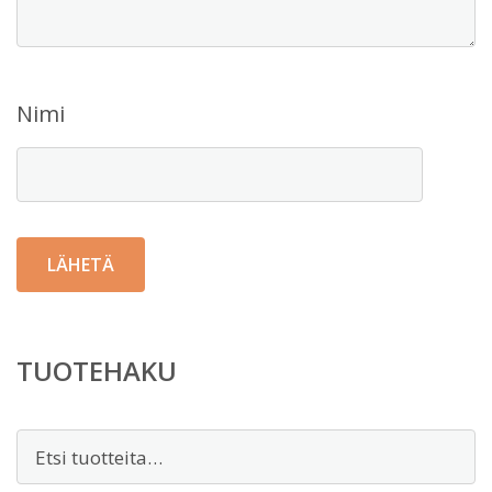
Nimi
TUOTEHAKU
Etsi: