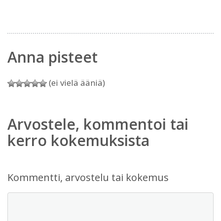
Anna pisteet
(ei vielä ääniä)
Arvostele, kommentoi tai
kerro kokemuksista
Kommentti, arvostelu tai kokemus