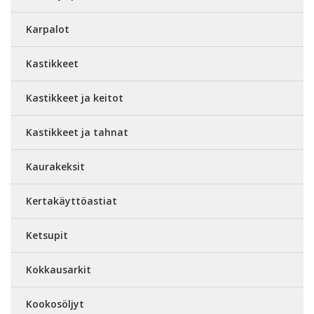
Karpalot
Kastikkeet
Kastikkeet ja keitot
Kastikkeet ja tahnat
Kaurakeksit
Kertakäyttöastiat
Ketsupit
Kokkausarkit
Kookosöljyt