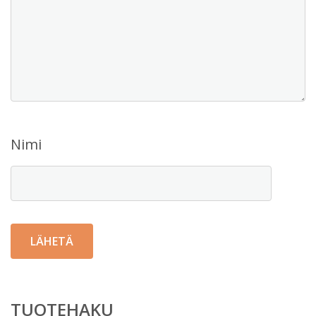
Nimi
TUOTEHAKU