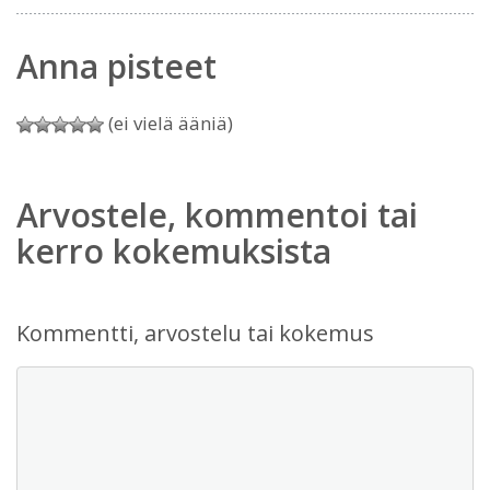
Anna pisteet
(ei vielä ääniä)
Arvostele, kommentoi tai
kerro kokemuksista
Kommentti, arvostelu tai kokemus