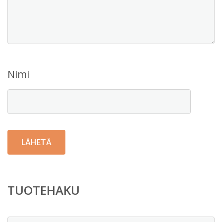
Nimi
TUOTEHAKU