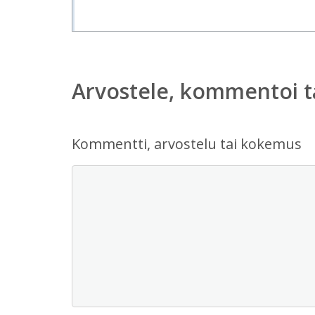
Arvostele, kommentoi t
Kommentti, arvostelu tai kokemus