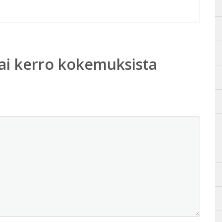
ai kerro kokemuksista