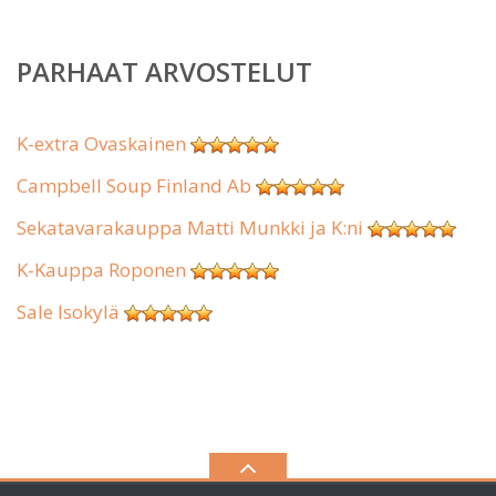
PARHAAT ARVOSTELUT
K-extra Ovaskainen
Campbell Soup Finland Ab
Sekatavarakauppa Matti Munkki ja K:ni
K-Kauppa Roponen
Sale Isokylä