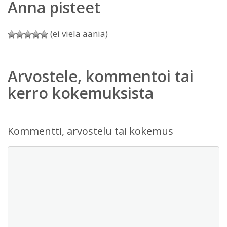
Anna pisteet
(ei vielä ääniä)
Arvostele, kommentoi tai
kerro kokemuksista
Kommentti, arvostelu tai kokemus