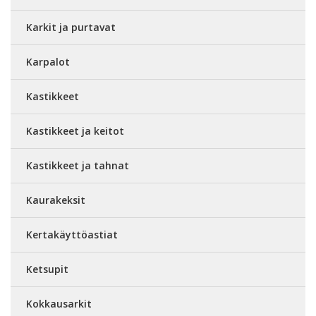
Karkit ja purtavat
Karpalot
Kastikkeet
Kastikkeet ja keitot
Kastikkeet ja tahnat
Kaurakeksit
Kertakäyttöastiat
Ketsupit
Kokkausarkit