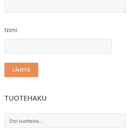
Nimi
TUOTEHAKU
Etsi: