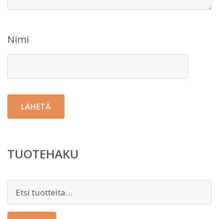
Nimi
TUOTEHAKU
Etsi: