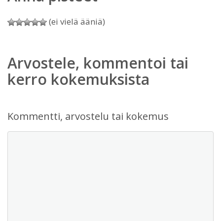
(ei vielä ääniä)
Arvostele, kommentoi tai
kerro kokemuksista
Kommentti, arvostelu tai kokemus