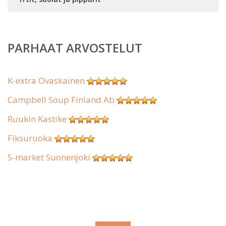
PARHAAT ARVOSTELUT
K-extra Ovaskainen
Campbell Soup Finland Ab
Ruukin Kastike
Fiksuruoka
S-market Suonenjoki