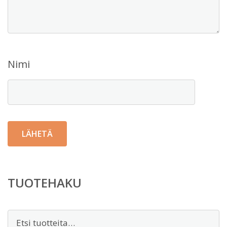
Nimi
TUOTEHAKU
Etsi: