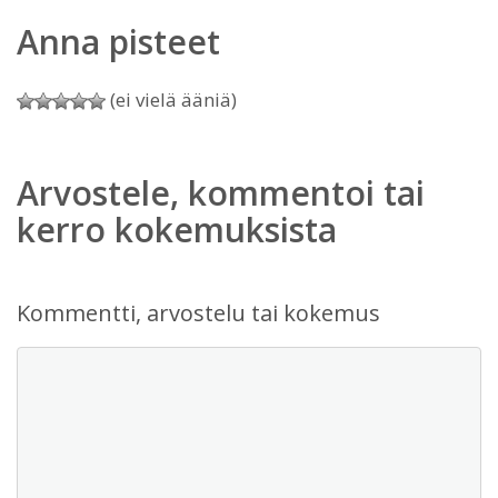
Anna pisteet
(ei vielä ääniä)
Arvostele, kommentoi tai
kerro kokemuksista
Kommentti, arvostelu tai kokemus