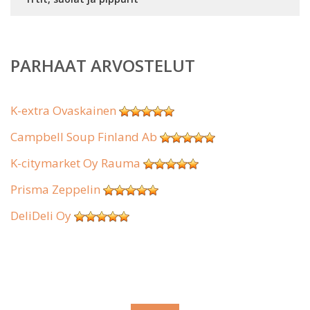
PARHAAT ARVOSTELUT
K-extra Ovaskainen
Campbell Soup Finland Ab
K-citymarket Oy Rauma
Prisma Zeppelin
DeliDeli Oy