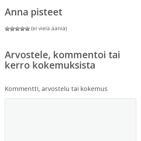
Anna pisteet
(ei vielä ääniä)
Arvostele, kommentoi tai
kerro kokemuksista
Kommentti, arvostelu tai kokemus