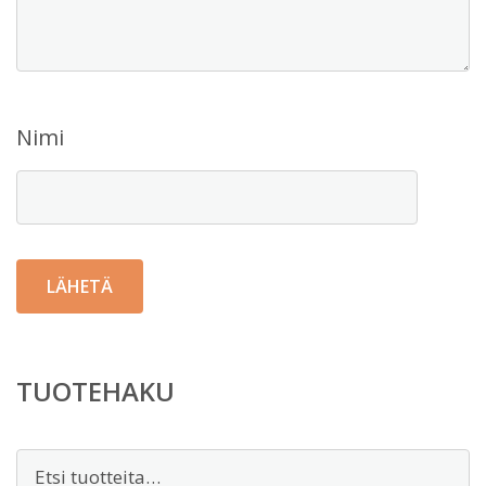
Nimi
TUOTEHAKU
Etsi: