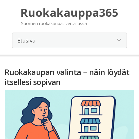
Ruokakauppa365
Suomen ruokakaupat vertailussa
Ruokakaupan valinta – näin löydät
itsellesi sopivan