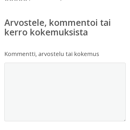
Arvostele, kommentoi tai
kerro kokemuksista
Kommentti, arvostelu tai kokemus