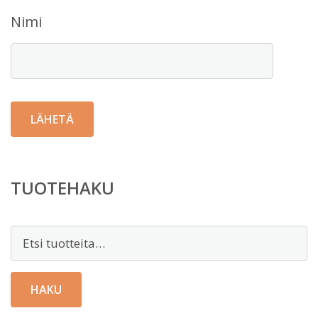
Nimi
TUOTEHAKU
Etsi:
HAKU