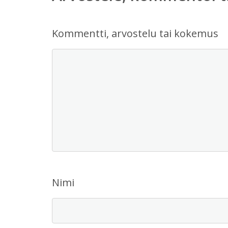
Kommentti, arvostelu tai kokemus
Nimi