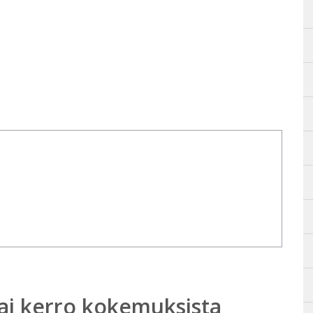
ai kerro kokemuksista