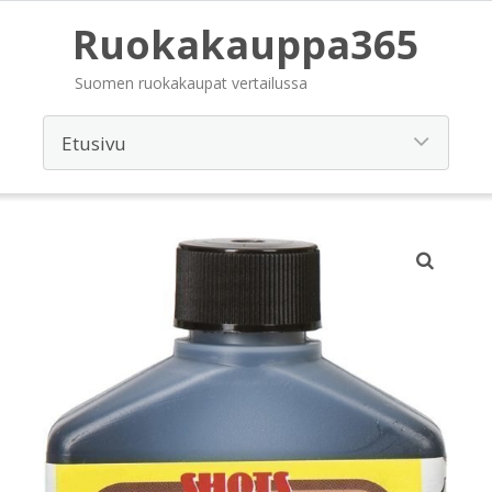
Ruokakauppa365
Suomen ruokakaupat vertailussa