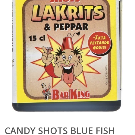
CANDY SHOTS BLUE FISH