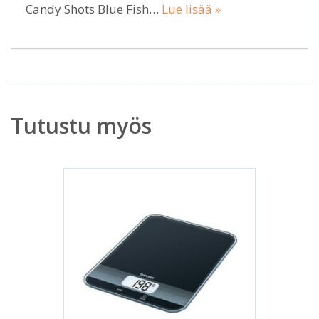
Candy Shots Blue Fish…
Lue lisää »
Tutustu myös