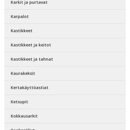
Karkit ja purtavat
Karpalot
Kastikkeet
Kastikkeet ja keitot
Kastikkeet ja tahnat
Kaurakeksit
Kertakäyttöastiat
Ketsupit
Kokkausarkit