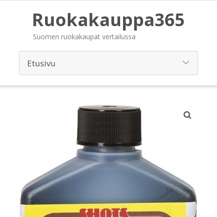
Ruokakauppa365
Suomen ruokakaupat vertailussa