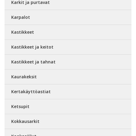
Karkit ja purtavat
Karpalot
Kastikkeet
Kastikkeet ja keitot
Kastikkeet ja tahnat
Kaurakeksit
Kertakäyttöastiat
Ketsupit
Kokkausarkit