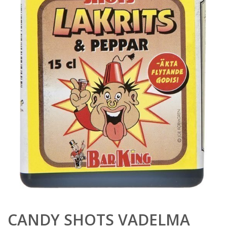
CANDY SHOTS VADELMA