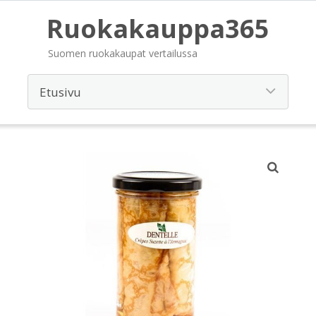
Ruokakauppa365
Suomen ruokakaupat vertailussa