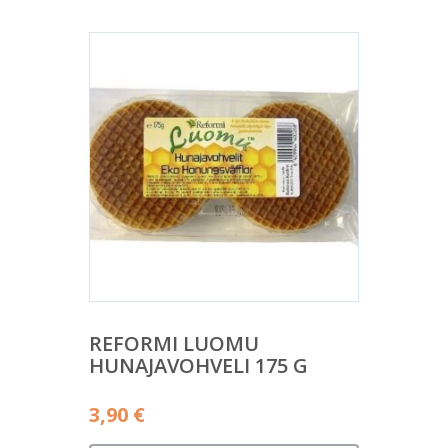
REFORMI LUOMU
HUNAJAVOHVELI 175 G
3,90
€