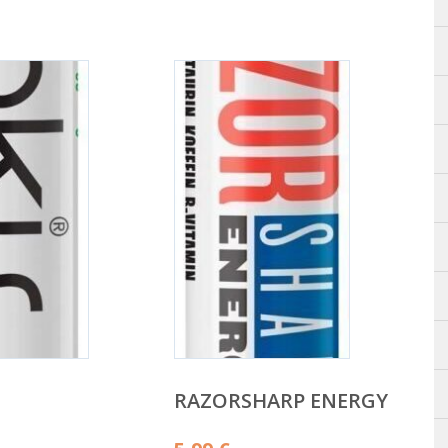
RAZORSHARP ENERGY