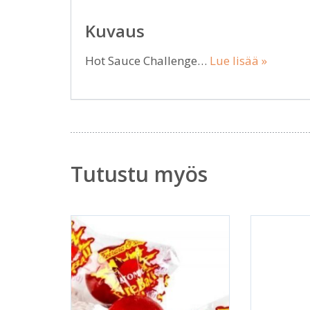
Kuvaus
Hot Sauce Challenge…
Lue lisää »
Tutustu myös