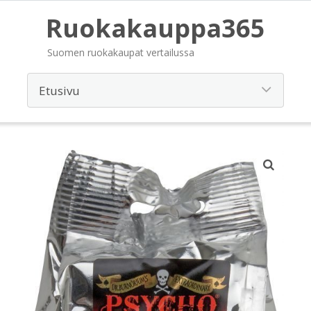
Ruokakauppa365
Suomen ruokakaupat vertailussa