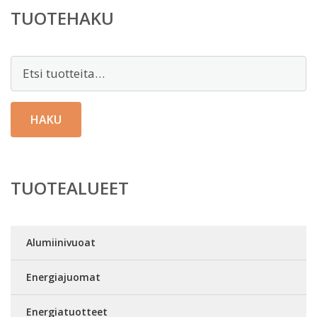
TUOTEHAKU
Etsi:
HAKU
TUOTEALUEET
Alumiinivuoat
Energiajuomat
Energiatuotteet