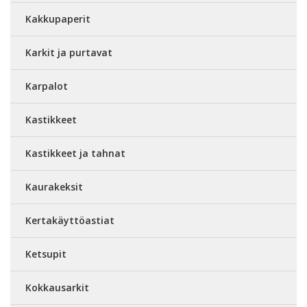
Kakkupaperit
Karkit ja purtavat
Karpalot
Kastikkeet
Kastikkeet ja tahnat
Kaurakeksit
Kertakäyttöastiat
Ketsupit
Kokkausarkit