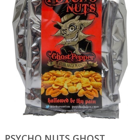
PSYCHO NUTS GHOST