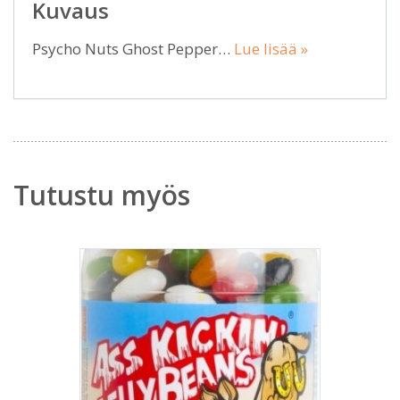
Kuvaus
Psycho Nuts Ghost Pepper…
Lue lisää »
Tutustu myös