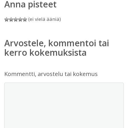
Anna pisteet
(ei vielä ääniä)
Arvostele, kommentoi tai
kerro kokemuksista
Kommentti, arvostelu tai kokemus