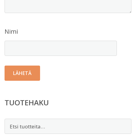
Nimi
TUOTEHAKU
Etsi: