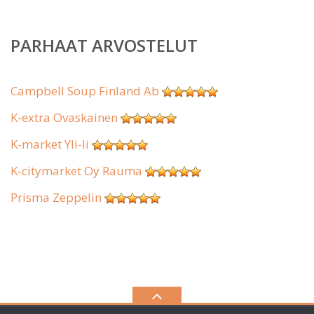
PARHAAT ARVOSTELUT
Campbell Soup Finland Ab
K-extra Ovaskainen
K-market Yli-Ii
K-citymarket Oy Rauma
Prisma Zeppelin