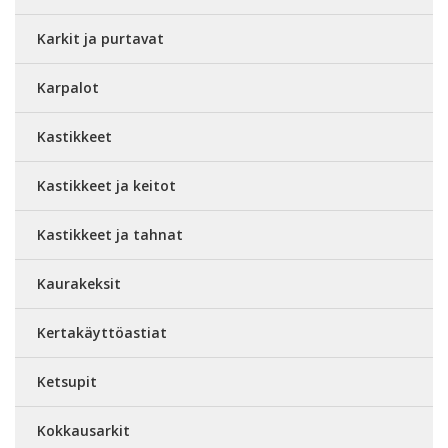
Karkit ja purtavat
Karpalot
Kastikkeet
Kastikkeet ja keitot
Kastikkeet ja tahnat
Kaurakeksit
Kertakäyttöastiat
Ketsupit
Kokkausarkit