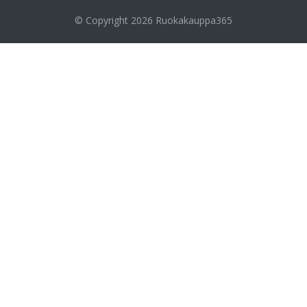
© Copyright 2026
Ruokakauppa365