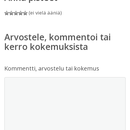
(ei vielä ääniä)
Arvostele, kommentoi tai
kerro kokemuksista
Kommentti, arvostelu tai kokemus