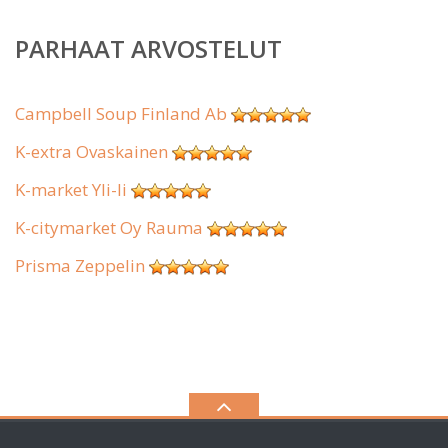
PARHAAT ARVOSTELUT
Campbell Soup Finland Ab
K-extra Ovaskainen
K-market Yli-Ii
K-citymarket Oy Rauma
Prisma Zeppelin