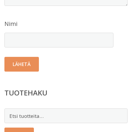
Nimi
TUOTEHAKU
Etsi: