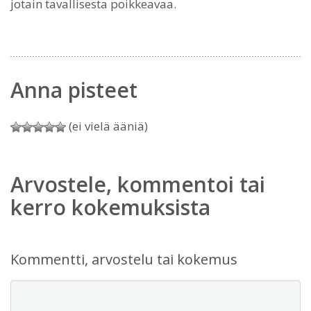
jotain tavallisesta poikkeavaa.
Anna pisteet
(ei vielä ääniä)
Arvostele, kommentoi tai
kerro kokemuksista
Kommentti, arvostelu tai kokemus