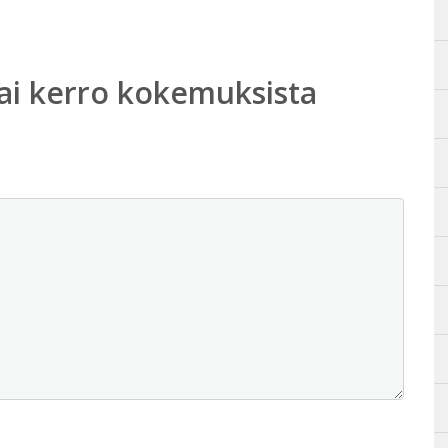
ai kerro kokemuksista