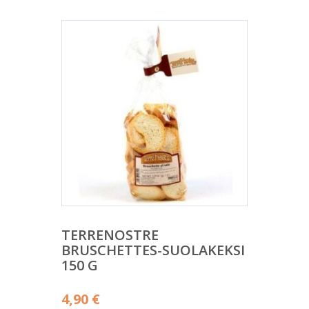
TERRENOSTRE
BRUSCHETTES-SUOLAKEKSI
150 G
4,90
€