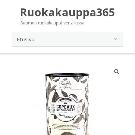
Ruokakauppa365
Suomen ruokakaupat vertailussa