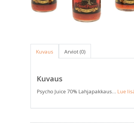
Kuvaus
Arviot (0)
Kuvaus
Psycho Juice 70% Lahjapakkaus…
Lue lis