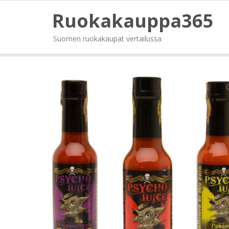
Ruokakauppa365
Suomen ruokakaupat vertailussa