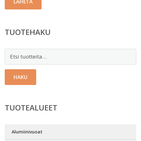
TUOTEHAKU
Etsi:
HAKU
TUOTEALUEET
Alumiinivuoat