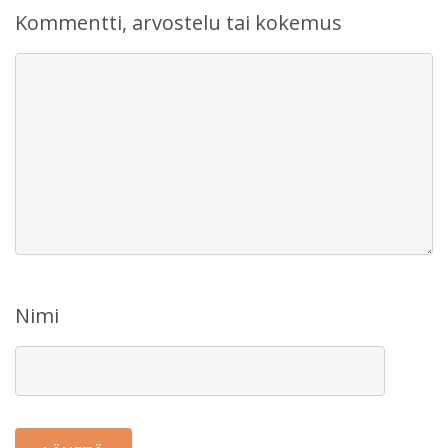
Kommentti, arvostelu tai kokemus
Nimi